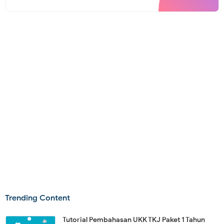
Trending Content
Tutorial Pembahasan UKK TKJ Paket 1 Tahun