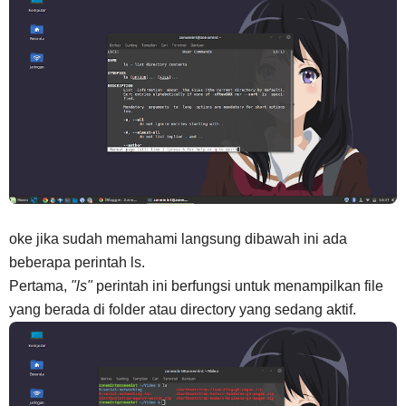
oke jika sudah memahami langsung dibawah ini ada
beberapa perintah ls.
Pertama,
"ls"
perintah ini berfungsi untuk menampilkan file
yang berada di folder atau directory yang sedang aktif.