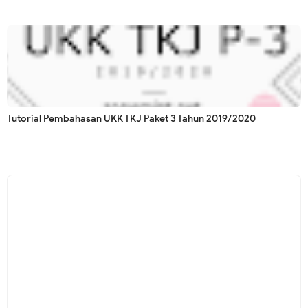
Tutorial Pembahasan UKK TKJ Paket 3 Tahun 2019/2020