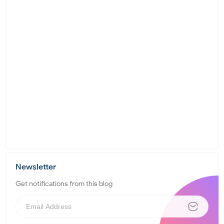
Newsletter
Get notifications from this blog