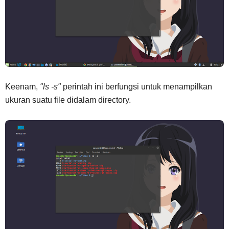
Keenam,
"ls -s"
perintah ini berfungsi untuk menampilkan
ukuran suatu file didalam directory.