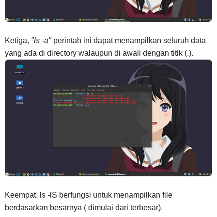
Ketiga,
"ls -a"
perintah ini dapat menampilkan seluruh data
yang ada di directory walaupun di awali dengan titik (.).
Keempat, ls -lS berfungsi untuk menampilkan file
berdasarkan besarnya ( dimulai dari terbesar).