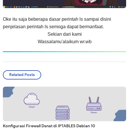
Oke itu saja beberapa dasar perintah ls sampai disini
penjelasan perintah ls semoga dapat bermanfaat.
Sekian dari kami
Wassalamu'alaikum wr.wb
Related Posts
Konfigurasi Firewall Dsnat di IPTABLES Debian 10