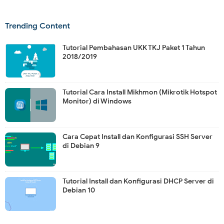
Trending Content
Tutorial Pembahasan UKK TKJ Paket 1 Tahun
2018/2019
Tutorial Cara Install Mikhmon (Mikrotik Hotspot
Monitor) di Windows
Cara Cepat Install dan Konfigurasi SSH Server
di Debian 9
Tutorial Install dan Konfigurasi DHCP Server di
Debian 10