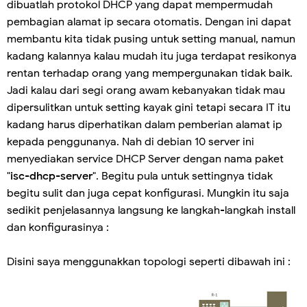
dibuatlah protokol DHCP yang dapat mempermudah
pembagian alamat ip secara otomatis. Dengan ini dapat
membantu kita tidak pusing untuk setting manual, namun
kadang kalannya kalau mudah itu juga terdapat resikonya
rentan terhadap orang yang mempergunakan tidak baik.
Jadi kalau dari segi orang awam kebanyakan tidak mau
dipersulitkan untuk setting kayak gini tetapi secara IT itu
kadang harus diperhatikan dalam pemberian alamat ip
kepada penggunanya. Nah di debian 10 server ini
menyediakan service DHCP Server dengan nama paket
"
isc-dhcp-server
". Begitu pula untuk settingnya tidak
begitu sulit dan juga cepat konfigurasi. Mungkin itu saja
sedikit penjelasannya langsung ke langkah-langkah install
dan konfigurasinya :
Disini saya menggunakkan topologi seperti dibawah ini :