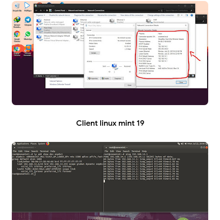
Client linux mint 19