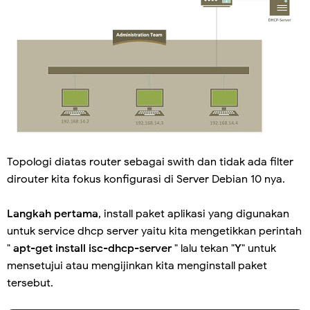
Topologi diatas router sebagai swith dan tidak ada filter
dirouter kita fokus konfigurasi di Server Debian 10 nya.
Langkah pertama
, install paket aplikasi yang digunakan
untuk service dhcp server yaitu kita mengetikkan perintah
"
apt-get install isc-dhcp-server
" lalu tekan "
Y
" untuk
mensetujui atau mengijinkan kita menginstall paket
tersebut.