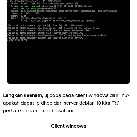
Langkah keenam
, ujicoba pada client windows dan linux
apakah dapat ip dhcp dari server debian 10 kita ???
perhatikan gambar dibawah ini :
Client windows