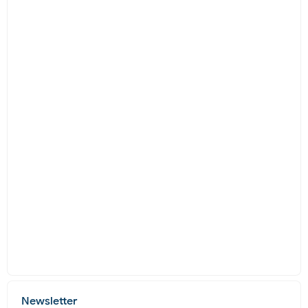
Newsletter