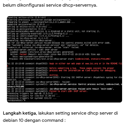
belum dikonfigurasi service dhcp-servernya.
Langkah ketiga
, lakukan setting service dhcp server di
debian 10 dengan command :