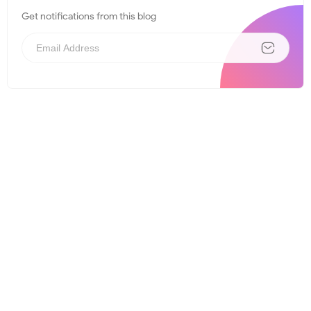
Get notifications from this blog