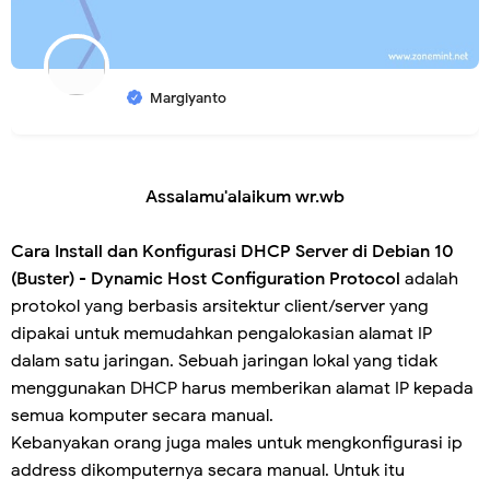
Margiyanto
Assalamu'alaikum wr.wb
Cara Install dan Konfigurasi DHCP Server di Debian 10
(Buster)
-
Dynamic Host Configuration Protocol
adalah
protokol yang berbasis arsitektur client/server yang
dipakai untuk memudahkan pengalokasian alamat IP
dalam satu jaringan. Sebuah jaringan lokal yang tidak
menggunakan DHCP harus memberikan alamat IP kepada
semua komputer secara manual.
Kebanyakan orang juga males untuk mengkonfigurasi ip
address dikomputernya secara manual. Untuk itu