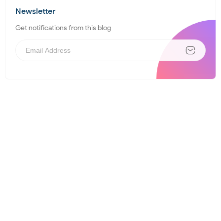
Newsletter
Get notifications from this blog