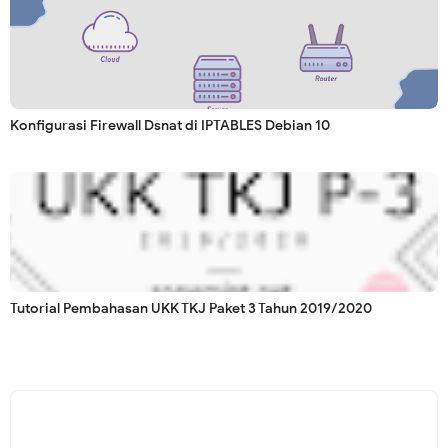
Konfigurasi Firewall Dsnat di IPTABLES Debian 10
Tutorial Pembahasan UKK TKJ Paket 3 Tahun 2019/2020