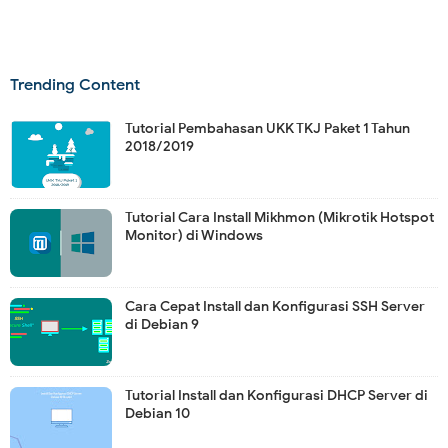
Trending Content
Tutorial Pembahasan UKK TKJ Paket 1 Tahun
2018/2019
Tutorial Cara Install Mikhmon (Mikrotik Hotspot
Monitor) di Windows
Cara Cepat Install dan Konfigurasi SSH Server
di Debian 9
Tutorial Install dan Konfigurasi DHCP Server di
Debian 10