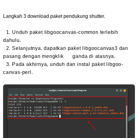
Langkah 3 download paket pendukung shutter.
1. Unduh paket libgoocanvas-common terlebih
dahulu.
2.
Selanjutnya, dapatkan paket libgoocanvas3 dan
pasang dengan mengklik ganda di atasnya.
3.
Pada akhirnya, unduh dan instal paket libgoo-
canvas-perl.