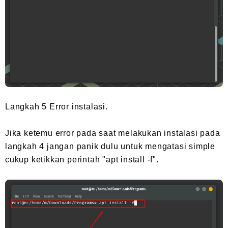
Langkah 5 Error instalasi.
Jika ketemu error pada saat melakukan instalasi pada
langkah 4 jangan panik dulu untuk mengatasi simple
cukup ketikkan perintah "apt install -f".