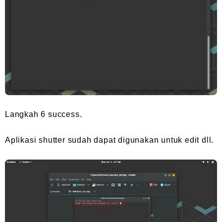
Langkah 6 success.
Aplikasi shutter sudah dapat digunakan untuk edit dll.