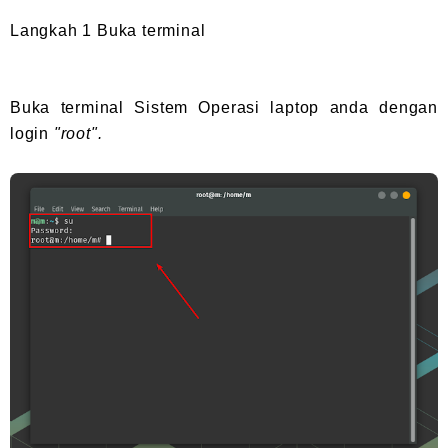
Langkah 1 Buka terminal
Buka terminal Sistem Operasi laptop anda dengan
login
"root".