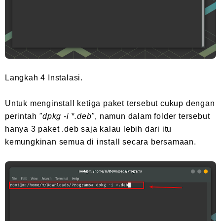
Langkah 4 Instalasi.
Untuk menginstall ketiga paket tersebut cukup dengan
perintah
"dpkg -i *.deb"
, namun dalam folder tersebut
hanya 3 paket .deb saja kalau lebih dari itu
kemungkinan semua di install secara bersamaan.