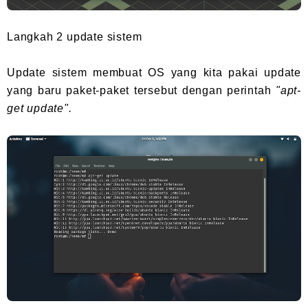
Langkah 2 update sistem
Update sistem membuat OS yang kita pakai update
yang baru paket-paket tersebut dengan perintah
"apt-
get update".