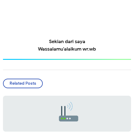
Sekian dari saya
Wassalamu'alaikum wr.wb
Related Posts