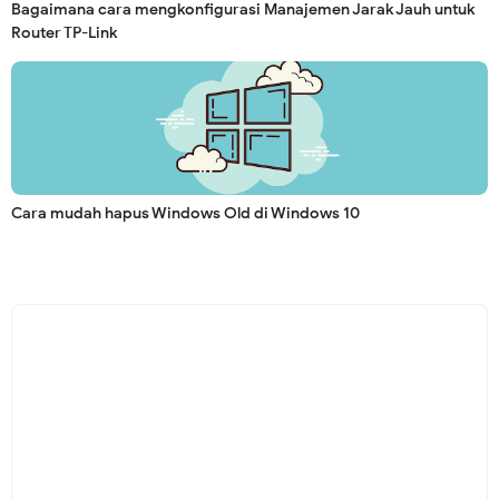
Bagaimana cara mengkonfigurasi Manajemen Jarak Jauh untuk
Router TP-Link
Cara mudah hapus Windows Old di Windows 10