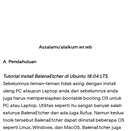
Assalamu'alaikum wr.wb
A. Pendahuluan
Tutorial Install BalenaEtcher di Ubuntu 18.04 LTS
.
Sebelumnya teman-teman tidak asing dengan install
ulang PC ataupun Laptop anda dan sebelumnya anda
juga harus mempersiapkan bootable booting OS untuk
PC atau Laptop. Utilitas seperti itu sangat banyak salah
satunya BalenaEtcher dan ada juga Rufus. Namun kedua
tools tersebut BalenaEtcher dapat diinstall beberapa OS
seperti Linux, Windows, dan MacOS. BalenaEtcher juga