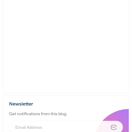
Newsletter
Get notifications from this blog