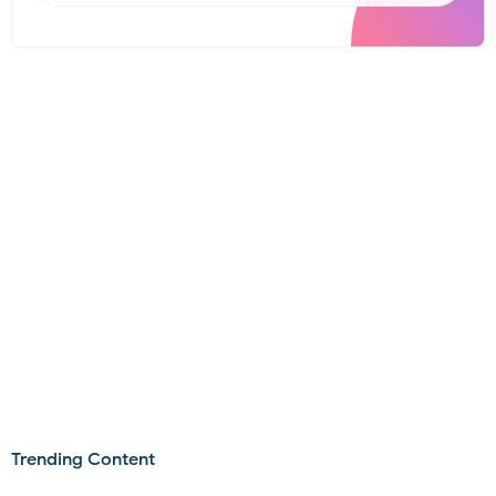
Trending Content