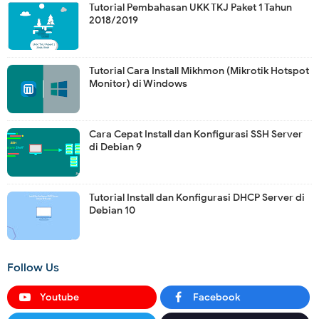
Tutorial Pembahasan UKK TKJ Paket 1 Tahun
2018/2019
Tutorial Cara Install Mikhmon (Mikrotik Hotspot
Monitor) di Windows
Cara Cepat Install dan Konfigurasi SSH Server
di Debian 9
Tutorial Install dan Konfigurasi DHCP Server di
Debian 10
Follow Us
Youtube
Facebook