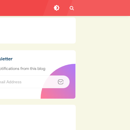
letter
tifications from this blog