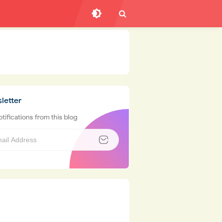
letter
tifications from this blog