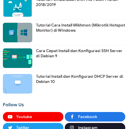
2018/2019
Tutorial Cara Install Mikhmon (Mikrotik Hotspot
Monitor) di Windows
Cara Cepat Install dan Konfigurasi SSH Server
di Debian 9
Tutorial Install dan Konfigurasi DHCP Server di
Debian 10
Follow Us
Youtube
Facebook
Twitter
Instagram