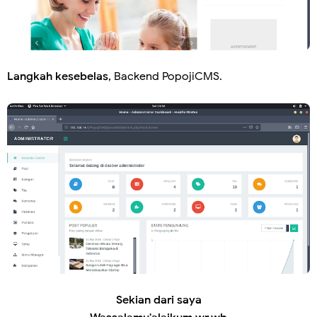
Langkah kesebelas
, Backend PopojiCMS.
Sekian dari saya