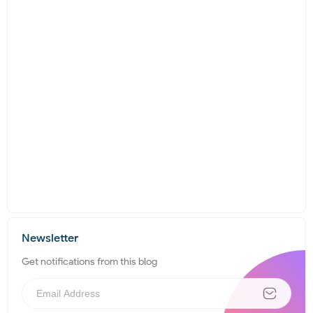
Newsletter
Get notifications from this blog