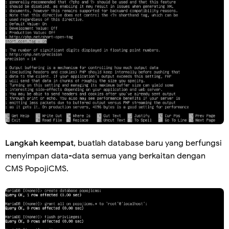
Langkah keempat
, buatlah database baru yang berfungsi
menyimpan data-data semua yang berkaitan dengan
CMS PopojiCMS.