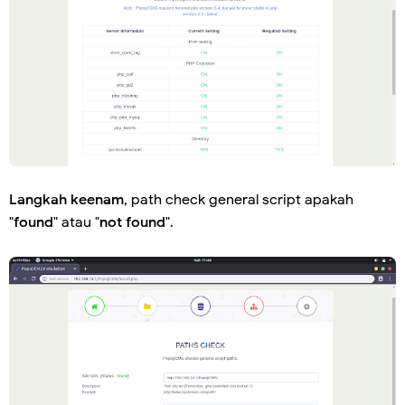
Langkah keenam
, path check general script apakah
"
found
" atau "
not found
".