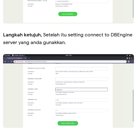
Langkah ketujuh,
Setelah itu setting connect to DBEngine
server yang anda gunakkan.