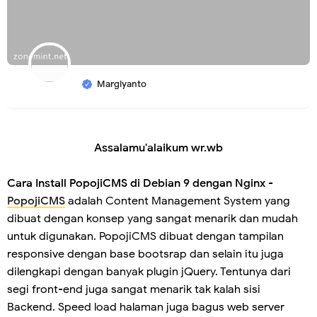
Margiyanto
Assalamu'alaikum wr.wb
Cara Install PopojiCMS di Debian 9 dengan Nginx
-
PopojiCMS
adalah Content Management System yang
dibuat dengan konsep yang sangat menarik dan mudah
untuk digunakan. PopojiCMS dibuat dengan tampilan
responsive dengan base bootsrap dan selain itu juga
dilengkapi dengan banyak plugin jQuery. Tentunya dari
segi front-end juga sangat menarik tak kalah sisi
Backend. Speed load halaman juga bagus web server