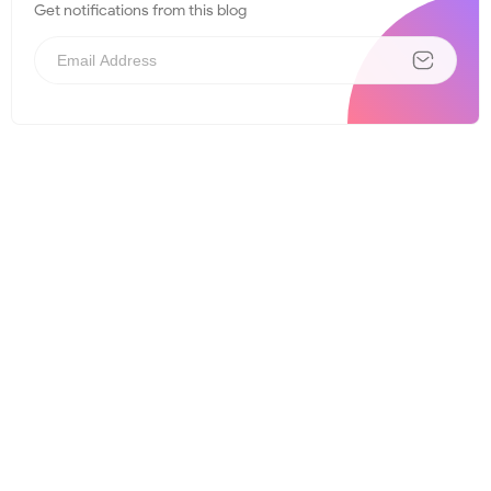
Get notifications from this blog