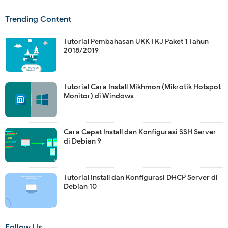
Trending Content
Tutorial Pembahasan UKK TKJ Paket 1 Tahun
2018/2019
Tutorial Cara Install Mikhmon (Mikrotik Hotspot
Monitor) di Windows
Cara Cepat Install dan Konfigurasi SSH Server
di Debian 9
Tutorial Install dan Konfigurasi DHCP Server di
Debian 10
Follow Us