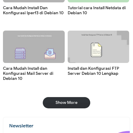
Cara Mudah Install Dan
Tutorial cara Install Netdata di
Konfigurasi Iperf3 di Debian 10
Debian 10
Cara Mudah Install dan
Install dan Konfigurasi FTP
Konfigurasi Mail Server di
Server Debian 10 Lengkap
Debian 10
Show More
Newsletter