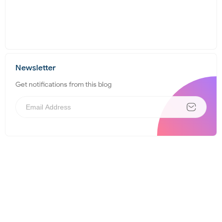
Newsletter
Get notifications from this blog