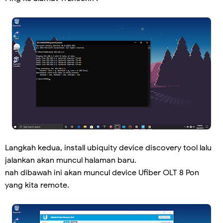
Langkah kedua, install ubiquity device discovery tool lalu
jalankan akan muncul halaman baru.
nah dibawah ini akan muncul device Ufiber OLT 8 Pon
yang kita remote.