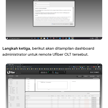
Langkah ketiga
, berikut akan ditampilan dashboard
administrator untuk remote Ufiber OLT tersebut.