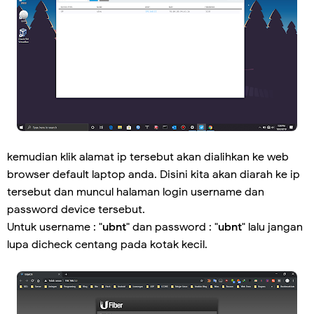
kemudian klik alamat ip tersebut akan dialihkan ke web
browser default laptop anda. Disini kita akan diarah ke ip
tersebut dan muncul halaman login username dan
password device tersebut.
Untuk username : "
ubnt
" dan password : "
ubnt
" lalu jangan
lupa dicheck centang pada kotak kecil.