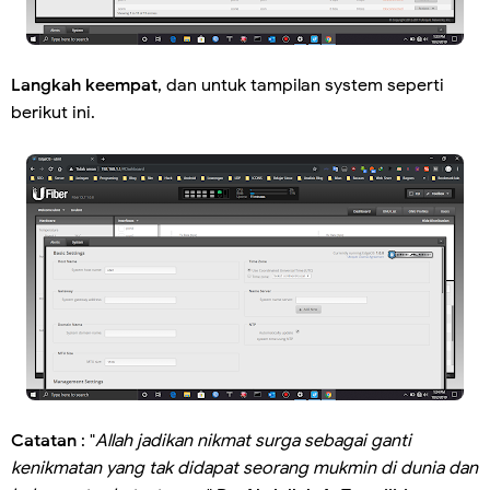
Langkah keempat
, dan untuk tampilan system seperti
berikut ini.
Catatan
: "
Allah jadikan nikmat surga sebagai ganti
kenikmatan yang tak didapat seorang mukmin di dunia dan