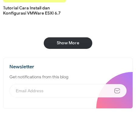
Tutorial Cara Install dan
Konfigurasi VMWare ESXI 6.7
Show More
Newsletter
Get notifications from this blog