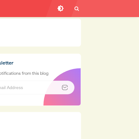
letter
tifications from this blog