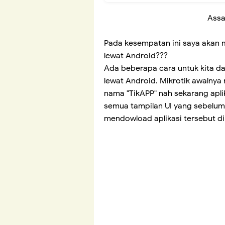
Assa
Pada kesempatan ini saya akan 
lewat Android???
Ada beberapa cara untuk kita da
lewat Android. Mikrotik awalnya
nama "TikAPP" nah sekarang apl
semua tampilan UI yang sebelu
mendowload aplikasi tersebut di 