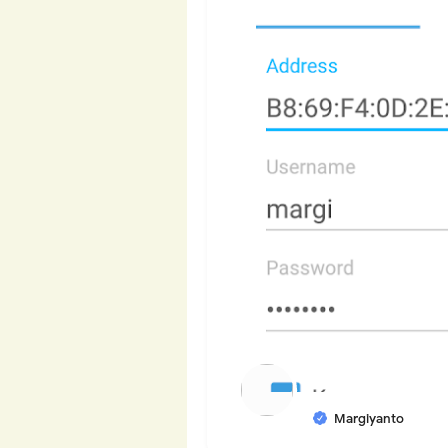
Margiyanto