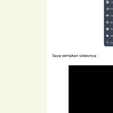
Saya sertakan videonya :