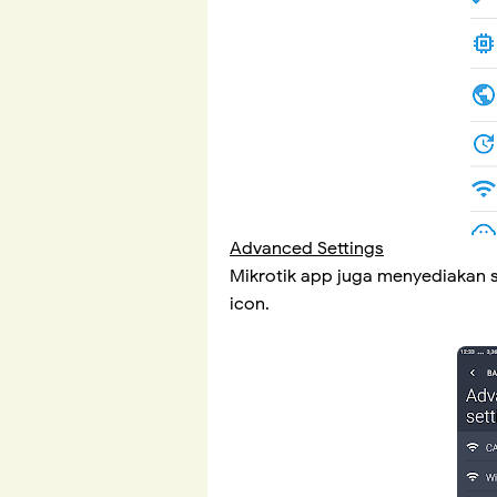
Advanced Settings
Mikrotik app juga menyediakan 
icon.