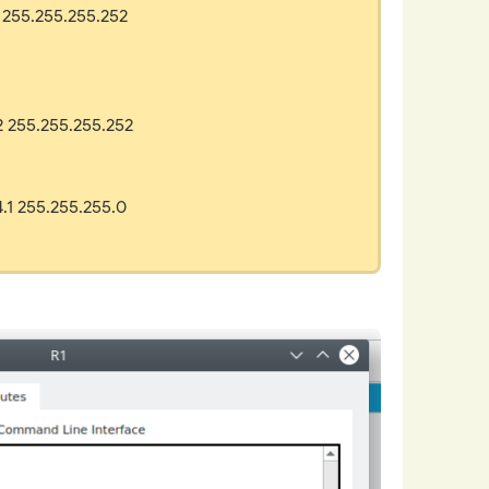
1 255.255.255.252
2 255.255.255.252
4.1 255.255.255.0