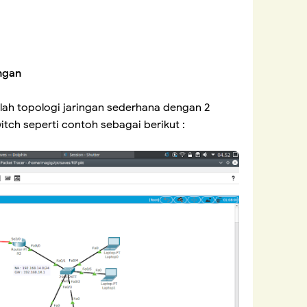
ngan
lah topologi jaringan sederhana dengan 2
Switch seperti contoh sebagai berikut :