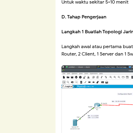
Untuk waktu sekitar 5-10 menit
D. Tahap Pengerjaan
Langkah 1 Buatlah Topologi Jari
Langkah awal atau pertama buat
Router, 2 Client, 1 Server dan 1 