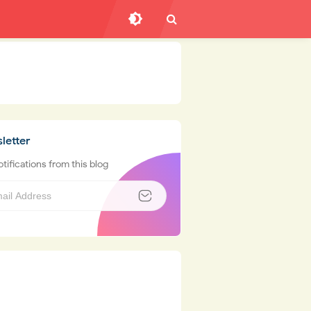
letter
tifications from this blog