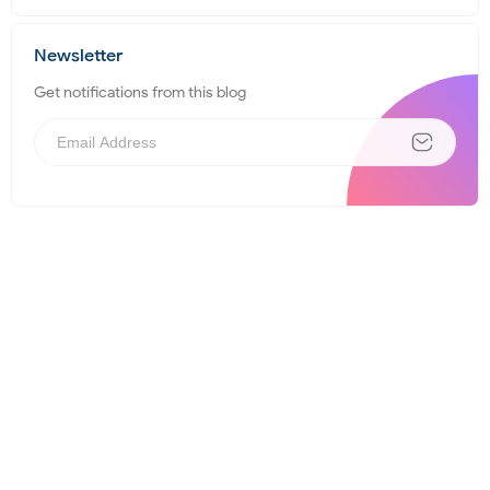
Newsletter
Get notifications from this blog