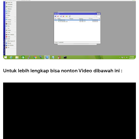
Untuk lebih lengkap bisa nonton Video dibawah ini :