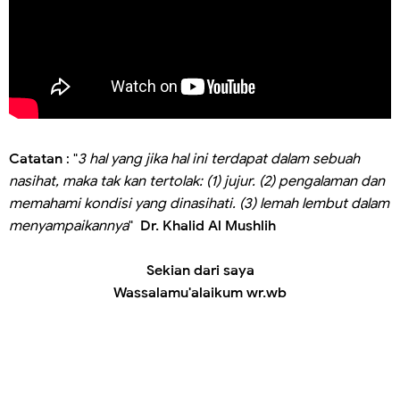
Catatan
: "
3 hal yang jika hal ini terdapat dalam sebuah
nasihat, maka tak kan tertolak: (1) jujur. (2) pengalaman dan
memahami kondisi yang dinasihati. (3) lemah lembut dalam
menyampaikannya
"
Dr. Khalid Al Mushlih
Sekian dari saya
Wassalamu'alaikum wr.wb