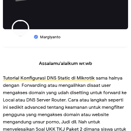
Margiyanto
Assalamu'alaikum wr.wb
Tutorial Konfigurasi DNS Static di Mikrotik
sama halnya
dengan Forwarding atau mengalihkan disaat user
mengakses domain yang udah disetting untuk forward ke
Local atau DNS Server Router. Cara atau langkah seperti
ini sedikit advanced tentang keamanan untuk mengfilter
pengguna yang mengakses domain atau website
mengandung unsur porno, Judi dll. Nah untuk
menyelesaikan Soal
UKK TKJ Paket 2
dimana siswa untuk