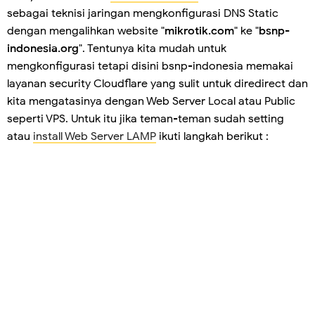
sebagai teknisi jaringan mengkonfigurasi DNS Static
dengan mengalihkan website "
mikrotik.com
" ke "
bsnp-
indonesia.org
". Tentunya kita mudah untuk
mengkonfigurasi tetapi disini bsnp-indonesia memakai
layanan security Cloudflare yang sulit untuk diredirect dan
kita mengatasinya dengan Web Server Local atau Public
seperti VPS. Untuk itu jika teman-teman sudah setting
atau
install Web Server LAMP
ikuti langkah berikut :