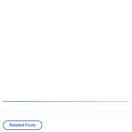
Related Posts