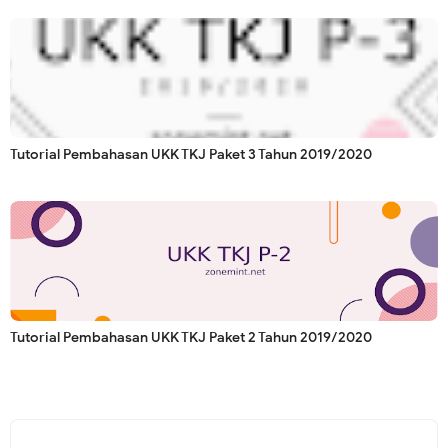
Tutorial Pembahasan UKK TKJ Paket 3 Tahun 2019/2020
Tutorial Pembahasan UKK TKJ Paket 2 Tahun 2019/2020