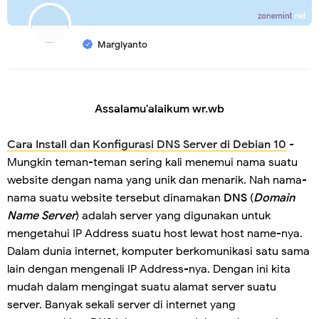
Margiyanto
Assalamu'alaikum wr.wb
Cara Install dan Konfigurasi DNS Server di Debian 10
-
Mungkin teman-teman sering kali menemui nama suatu
website dengan nama yang unik dan menarik. Nah nama-
nama suatu website tersebut dinamakan
DNS
(
Domain
Name Server
) adalah server yang digunakan untuk
mengetahui IP Address suatu host lewat host name-nya.
Dalam dunia internet, komputer berkomunikasi satu sama
lain dengan mengenali IP Address-nya. Dengan ini kita
mudah dalam mengingat suatu alamat server suatu
server. Banyak sekali server di internet yang