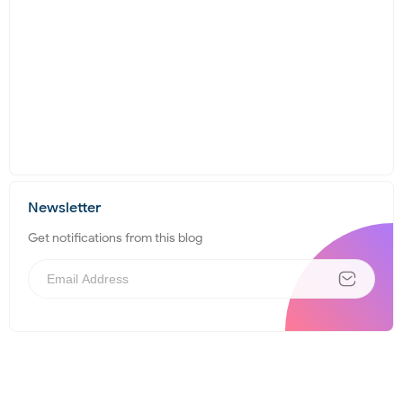
Newsletter
Get notifications from this blog