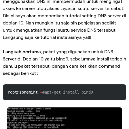
menggunakkan DNS ini mempermudah untuk mengingat
akses ke server atau akses layanan suatu server tersebut.
Disini saya akan memberikan tutorial setting DNS server di
debian 10. Nah mungkin itu saja sih penjelasan sedikit
untuk menguatkan fungsi suatu service DNS tersebut.
Langsung saja ke tutorial instalasinya ya!!!
Langkah pertama
, paket yang digunakan untuk DNS
Server di Debian 10 yaitu bind9. sebelumnya install terlebih
dahulu paket tersebut, dengan cara ketikkan command
sebagai berikut :
root@zonemint
:~
#apt-get install bind9