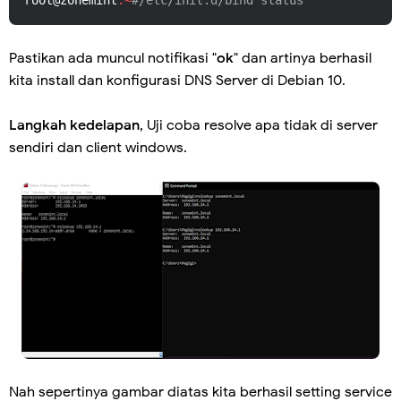
Pastikan ada muncul notifikasi "
ok
" dan artinya berhasil
kita install dan konfigurasi DNS Server di Debian 10.
Langkah kedelapan
, Uji coba resolve apa tidak di server
sendiri dan client windows.
Nah sepertinya gambar diatas kita berhasil setting service