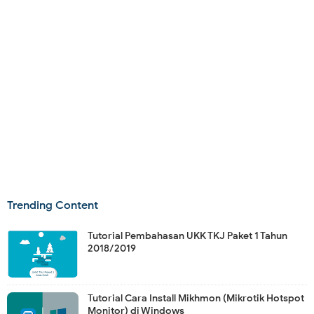
Trending Content
Tutorial Pembahasan UKK TKJ Paket 1 Tahun
2018/2019
Tutorial Cara Install Mikhmon (Mikrotik Hotspot
Monitor) di Windows