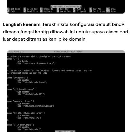
Langkah keenam
, terakhir kita konfigurasi default bind9
dimana fungsi konfig dibawah ini untuk supaya akses dari
luar dapat ditranslasikan ip ke domain.