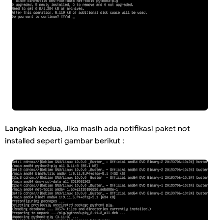
Langkah kedua
, Jika masih ada notifikasi paket not
installed seperti gambar berikut :