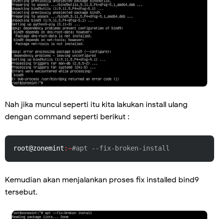
Nah jika muncul seperti itu kita lakukan install ulang
dengan command seperti berikut :
root@zonemint
:~
#apt --fix-broken-install 
Kemudian akan menjalankan proses fix installed bind9
tersebut.