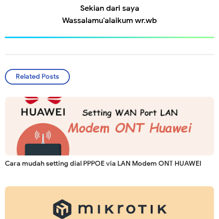
Sekian dari saya
Wassalamu'alaikum wr.wb
Related Posts
Cara mudah setting dial PPPOE via LAN Modem ONT HUAWEI