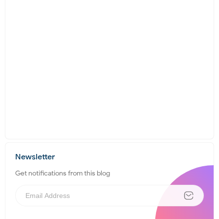
Newsletter
Get notifications from this blog