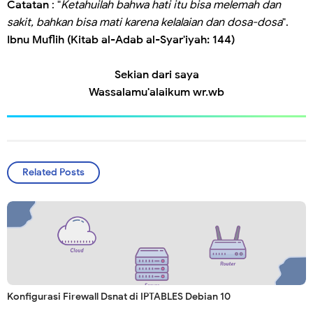
Catatan
: "
Ketahuilah bahwa hati itu bisa melemah dan
sakit, bahkan bisa mati karena kelalaian dan dosa-dosa
".
Ibnu Muflih (Kitab al-Adab al-Syar'iyah: 144)
Sekian dari saya
Wassalamu'alaikum wr.wb
Related Posts
Konfigurasi Firewall Dsnat di IPTABLES Debian 10