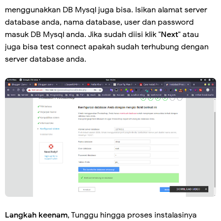
menggunakkan DB Mysql juga bisa. Isikan alamat server
database anda, nama database, user dan password
masuk DB Mysql anda. Jika sudah diisi klik "
Next
" atau
juga bisa test connect apakah sudah terhubung dengan
server database anda.
Langkah keenam
, Tunggu hingga proses instalasinya