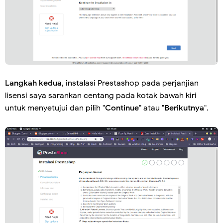
Langkah kedua
, instalasi Prestashop pada perjanjian
lisensi saya sarankan centang pada kotak bawah kiri
untuk menyetujui dan pilih "
Continue
" atau "
Berikutnya
".