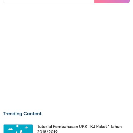
Trending Content
Tutorial Pembahasan UKK TKJ Paket 1 Tahun
2018/2019