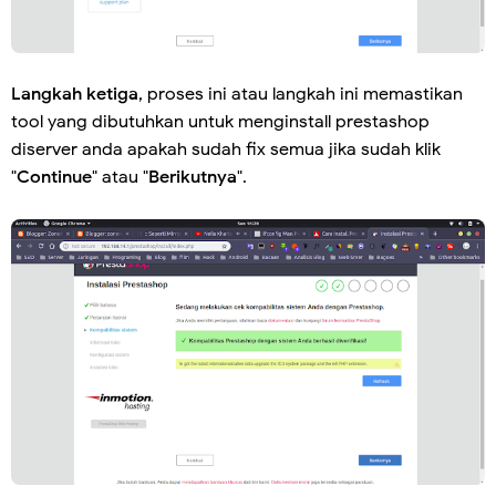
Langkah ketiga
, proses ini atau langkah ini memastikan
tool yang dibutuhkan untuk menginstall prestashop
diserver anda apakah sudah fix semua jika sudah klik
"
Continue
" atau "
Berikutnya
".