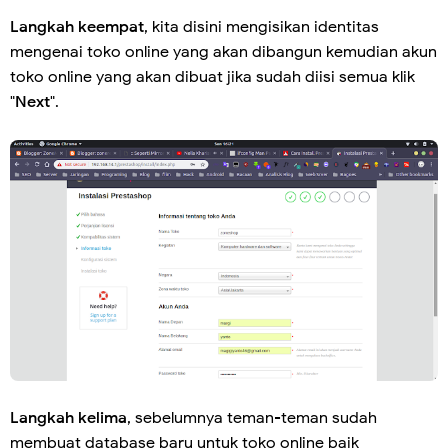
Langkah keempat
, kita disini mengisikan identitas
mengenai toko online yang akan dibangun kemudian akun
toko online yang akan dibuat jika sudah diisi semua klik
"
Next
".
Langkah kelima
, sebelumnya teman-teman sudah
membuat database baru untuk toko online baik