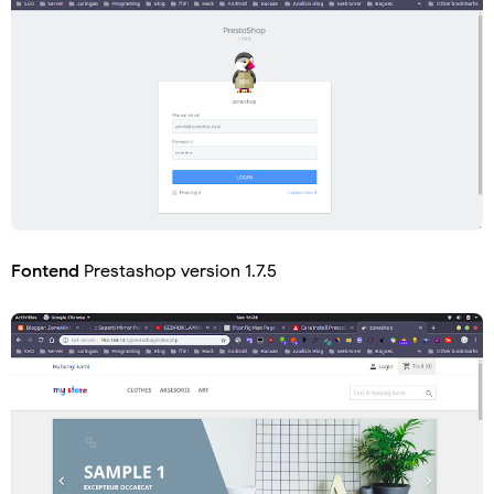
Fontend
Prestashop version 1.7.5