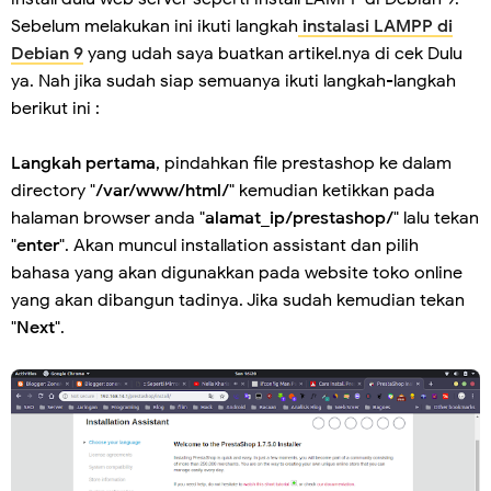
Sebelum melakukan ini ikuti langkah
instalasi LAMPP di
Debian 9
yang udah saya buatkan artikel.nya di cek Dulu
ya. Nah jika sudah siap semuanya ikuti langkah-langkah
berikut ini :
Langkah pertama
, pindahkan file prestashop ke dalam
directory "
/var/www/html/
" kemudian ketikkan pada
halaman browser anda "
alamat_ip/prestashop/
" lalu tekan
"
enter
". Akan muncul installation assistant dan pilih
bahasa yang akan digunakkan pada website toko online
yang akan dibangun tadinya. Jika sudah kemudian tekan
"
Next
".