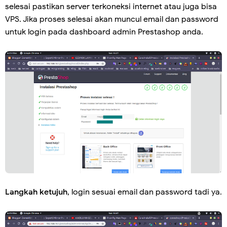
selesai pastikan server terkoneksi internet atau juga bisa
VPS. Jika proses selesai akan muncul email dan password
untuk login pada dashboard admin Prestashop anda.
Langkah ketujuh
, login sesuai email dan password tadi ya.