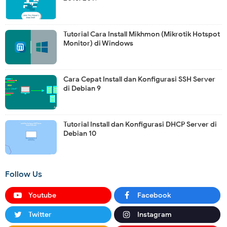
Tutorial Cara Install Mikhmon (Mikrotik Hotspot
Monitor) di Windows
Cara Cepat Install dan Konfigurasi SSH Server
di Debian 9
Tutorial Install dan Konfigurasi DHCP Server di
Debian 10
Follow Us
Youtube
Facebook
Twitter
Instagram