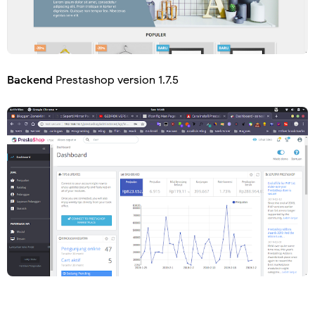
Backend
Prestashop version 1.7.5